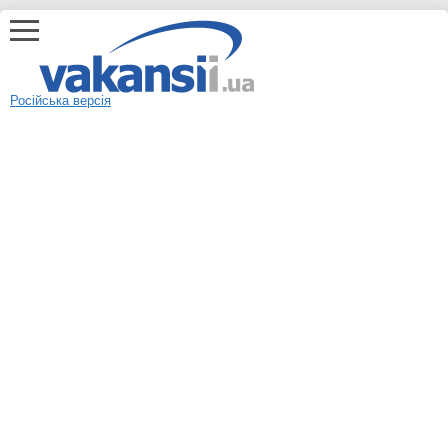
Російська версія