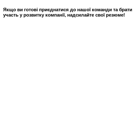
Якщо ви готові приєднатися до нашої команди та брати
участь у розвитку компанії, надсилайте свої резюме!