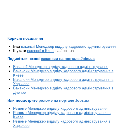
Корисні посилання
Інші
вакансії Менеджер відділу кадрового адміністрування
Шукати
вакансії в Києві
на Jobs.ua
Подивіться схожі
вакансии на портале Jobs.ua
Вакансії Менеджер відділу кадрового адміністрування
Вакансии Менеджер відділу кадрового адміністрування в
Киеве
Вакансии Менеджер відділу кадрового адміністрування в
Харькове
Вакансии Менеджер відділу кадрового адміністрування в
Днепре
Или посмотрите
резюме на портале Jobs.ua
Резюме Менеджер відділу кадрового адміністрування
Резюме Менеджер відділу кадрового адміністрування в
Киеве
Резюме Менеджер відділу кадрового адміністрування в
Харькове