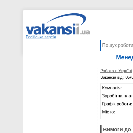
Російська версія
Менед
Робота в Україні
Вакансія від:
Компанія:
Заробітна плат
Графік роботи:
Місто:
Вимоги до 