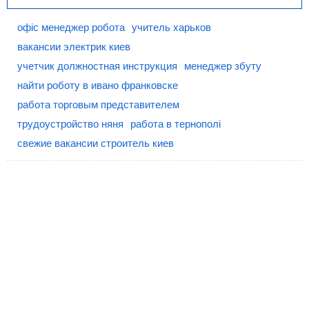
офіс менеджер робота
учитель харьков
вакансии электрик киев
учетчик должностная инструкция
менеджер збуту
найти роботу в ивано франковске
работа торговым представителем
трудоустройство няня
работа в тернополі
свежие вакансии строитель киев