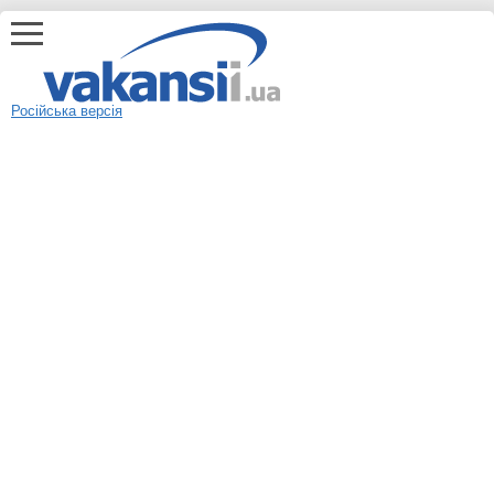
Російська версія