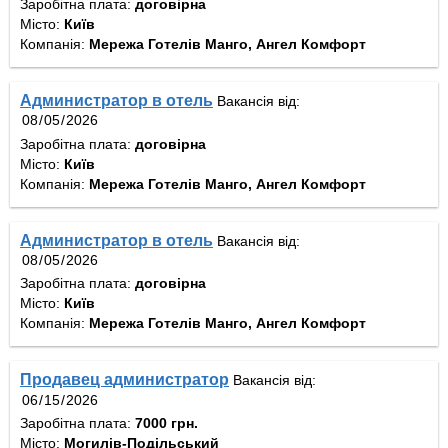
Заробітна плата:
договірна
Місто:
Київ
Компанія:
Мережа Готелів Манго, Ангел Комфорт
Администратор в отель
Вакансія від:
Заробітна плата:
договірна
Місто:
Київ
Компанія:
Мережа Готелів Манго, Ангел Комфорт
Администратор в отель
Вакансія від:
Заробітна плата:
договірна
Місто:
Київ
Компанія:
Мережа Готелів Манго, Ангел Комфорт
Продавец администратор
Вакансія від:
Заробітна плата:
7000 грн.
Місто:
Могилів-Подільський