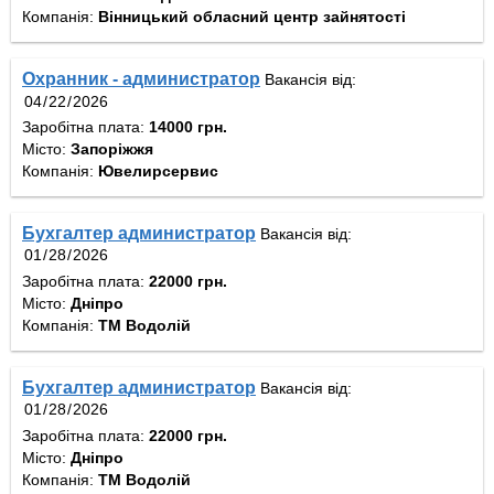
Компанія:
Вінницький обласний центр зайнятості
Охранник - администратор
Вакансія від:
Заробітна плата:
14000 грн.
Місто:
Запоріжжя
Компанія:
Ювелирсервис
Бухгалтер администратор
Вакансія від:
Заробітна плата:
22000 грн.
Місто:
Дніпро
Компанія:
ТМ Водолій
Бухгалтер администратор
Вакансія від:
Заробітна плата:
22000 грн.
Місто:
Дніпро
Компанія:
ТМ Водолій