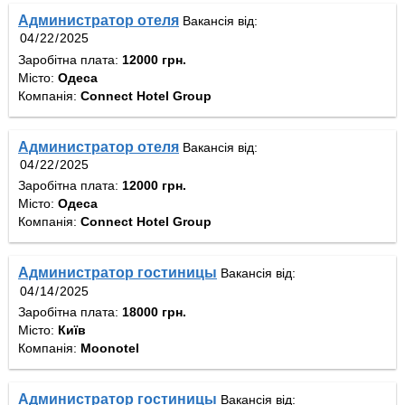
Администратор отеля
Вакансія від:
Заробітна плата:
12000 грн.
Місто:
Одеса
Компанія:
Connect Hotel Group
Администратор отеля
Вакансія від:
Заробітна плата:
12000 грн.
Місто:
Одеса
Компанія:
Connect Hotel Group
Администратор гостиницы
Вакансія від:
Заробітна плата:
18000 грн.
Місто:
Київ
Компанія:
Moonotel
Администратор гостиницы
Вакансія від: