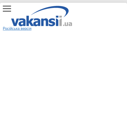
Російська версія