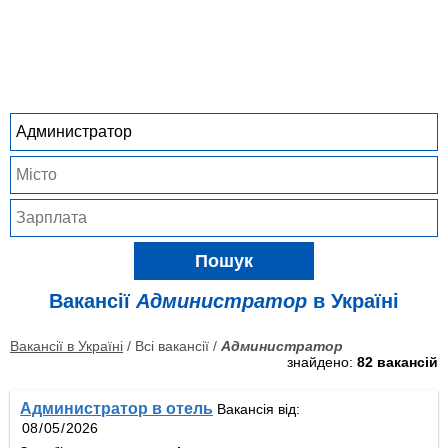
Пошук
Вакансії
Администратор
в Україні
Вакансії в Україні
/ Всі вакансії /
Администратор
знайдено:
82 вакансій
Администратор в отель
Вакансія від: