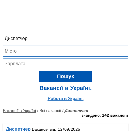
Пошук
Вакансії в Україні.
Робота в Україні.
Вакансії в Україні
/ Всі вакансії /
Диспетчер
знайдено:
142 вакансій
Диспетчер
Вакансія від: