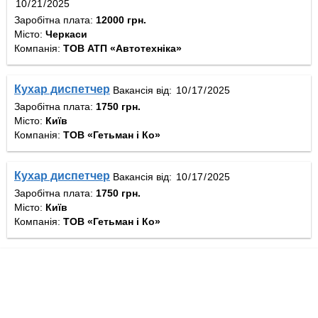
Заробітна плата:
12000 грн.
Місто:
Черкаси
Компанія:
ТОВ АТП «Автотехніка»
Кухар диспетчер
Вакансія від:
Заробітна плата:
1750 грн.
Місто:
Київ
Компанія:
ТОВ «Гетьман і Ко»
Кухар диспетчер
Вакансія від:
Заробітна плата:
1750 грн.
Місто:
Київ
Компанія:
ТОВ «Гетьман і Ко»