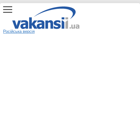
Російська версія