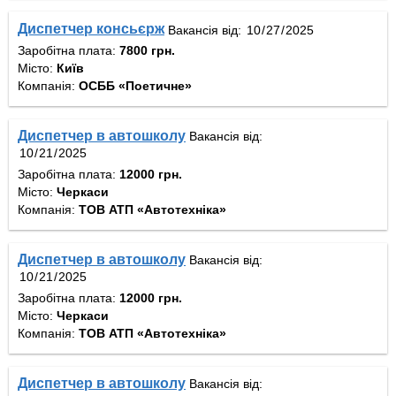
Диспетчер консьєрж
Вакансія від:
Заробітна плата:
7800 грн.
Місто:
Київ
Компанія:
ОСББ «Поетичне»
Диспетчер в автошколу
Вакансія від:
Заробітна плата:
12000 грн.
Місто:
Черкаси
Компанія:
ТОВ АТП «Автотехніка»
Диспетчер в автошколу
Вакансія від:
Заробітна плата:
12000 грн.
Місто:
Черкаси
Компанія:
ТОВ АТП «Автотехніка»
Диспетчер в автошколу
Вакансія від: