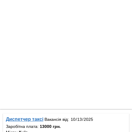
Диспетчер таксі
Вакансія від:
Заробітна плата:
13000 грн.