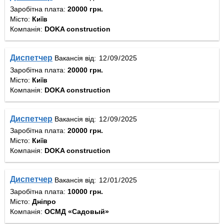
Заробітна плата:
20000 грн.
Місто:
Київ
Компанія:
DOKA construction
Диспетчер
Вакансія від:
Заробітна плата:
20000 грн.
Місто:
Київ
Компанія:
DOKA construction
Диспетчер
Вакансія від:
Заробітна плата:
20000 грн.
Місто:
Київ
Компанія:
DOKA construction
Диспетчер
Вакансія від:
Заробітна плата:
10000 грн.
Місто:
Дніпро
Компанія:
ОСМД «Садовый»