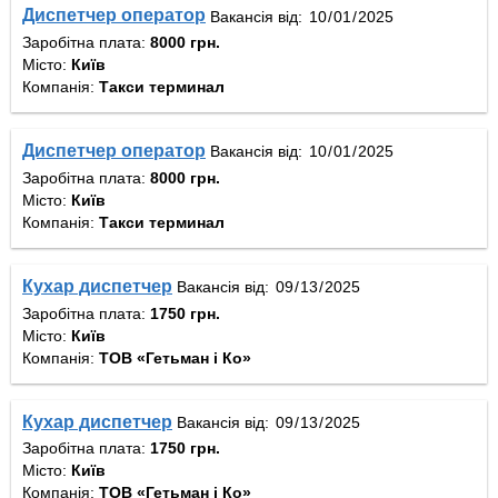
Диспетчер оператор
Вакансія від:
Заробітна плата:
8000 грн.
Місто:
Київ
Компанія:
Такси терминал
Диспетчер оператор
Вакансія від:
Заробітна плата:
8000 грн.
Місто:
Київ
Компанія:
Такси терминал
Кухар диспетчер
Вакансія від:
Заробітна плата:
1750 грн.
Місто:
Київ
Компанія:
ТОВ «Гетьман і Ко»
Кухар диспетчер
Вакансія від:
Заробітна плата:
1750 грн.
Місто:
Київ
Компанія:
ТОВ «Гетьман і Ко»