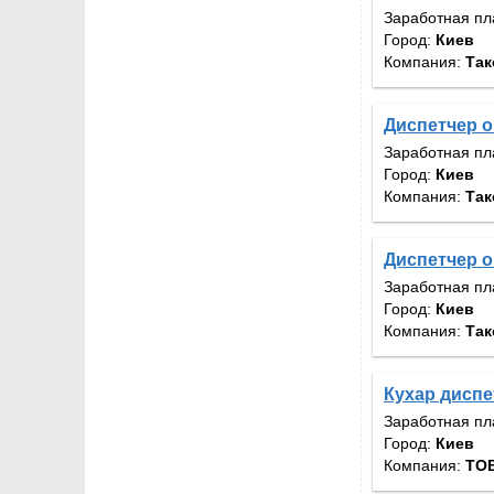
Заработная пл
Город:
Киев
Компания:
Так
Диспетчер 
Заработная пл
Город:
Киев
Компания:
Так
Диспетчер 
Заработная пл
Город:
Киев
Компания:
Так
Кухар диспе
Заработная пл
Город:
Киев
Компания:
ТОВ