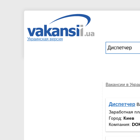
Украинская версия
Вакансии в Укра
Диспетчер
В
Заработная пл
Город:
Киев
Компания:
DOK