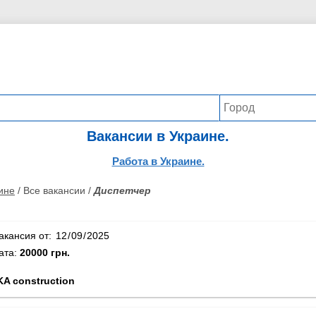
Вакансии в Украине.
Работа в Украине.
ине
/ Все вакансии /
Диспетчер
акансия от:
ата:
20000 грн.
A construction