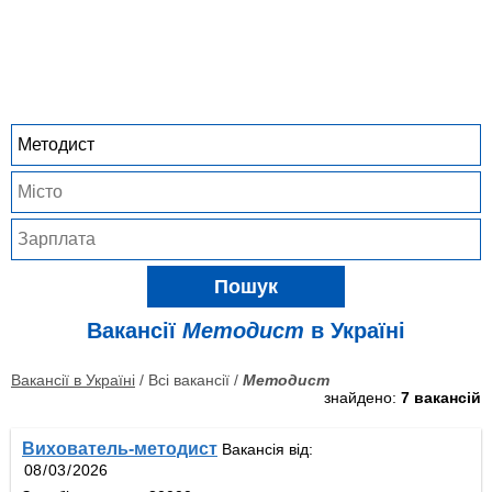
Пошук
Вакансії
Методист
в Україні
Вакансії в Україні
/ Всі вакансії /
Методист
знайдено:
7 вакансій
Вихователь-методист
Вакансія від: