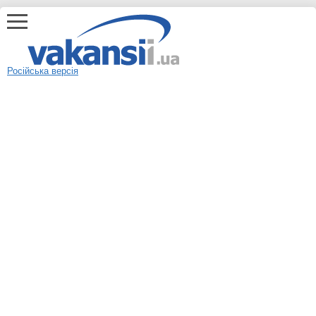
Російська версія