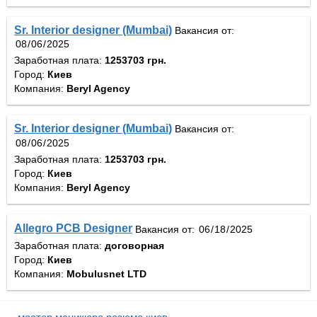
Sr. Interior designer (Mumbai)
Вакансия от:
Заработная плата:
1253703 грн.
Город:
Киев
Компания:
Beryl Agency
Sr. Interior designer (Mumbai)
Вакансия от:
Заработная плата:
1253703 грн.
Город:
Киев
Компания:
Beryl Agency
Allegro PCB Designer
Вакансия от:
Заработная плата:
договорная
Город:
Киев
Компания:
Mobulusnet LTD