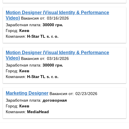
Motion Designer (Visual Identity & Performance
Video)
Вакансия от:
Заработная плата:
30000 грн.
Город:
Киев
Компания:
H-Star TL s. r. o.
Motion Designer (Visual Identity & Performance
Video)
Вакансия от:
Заработная плата:
30000 грн.
Город:
Киев
Компания:
H-Star TL s. r. o.
Marketing Designer
Вакансия от:
Заработная плата:
договорная
Город:
Киев
Компания:
MediaHead