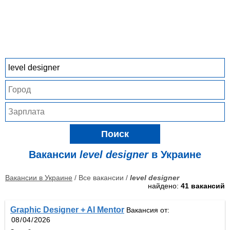
Поиск
Вакансии
level designer
в Украине
Вакансии в Украине
/ Все вакансии /
level designer
найдено:
41 вакансий
Graphic Designer + AI Mentor
Вакансия от: