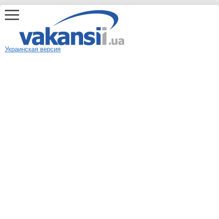
Украинская версия