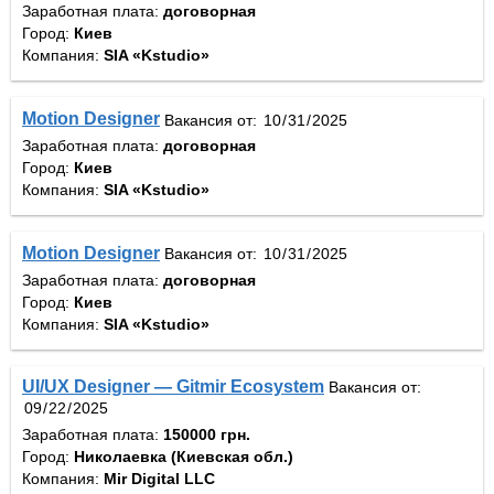
Заработная плата:
договорная
Город:
Киев
Компания:
SIA «Kstudio»
Motion Designer
Вакансия от:
Заработная плата:
договорная
Город:
Киев
Компания:
SIA «Kstudio»
Motion Designer
Вакансия от:
Заработная плата:
договорная
Город:
Киев
Компания:
SIA «Kstudio»
UI/UX Designer — Gitmir Ecosystem
Вакансия от:
Заработная плата:
150000 грн.
Город:
Николаевка (Киевская обл.)
Компания:
Mir Digital LLC