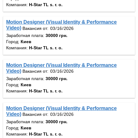
Компания:
H-Star TL s. r. o.
Motion Designer (Visual Identity & Performance
Video)
Вакансия от:
Заработная плата:
30000 грн.
Город:
Киев
Компания:
H-Star TL s. r. o.
Motion Designer (Visual Identity & Performance
Video)
Вакансия от:
Заработная плата:
30000 грн.
Город:
Киев
Компания:
H-Star TL s. r. o.
Motion Designer (Visual Identity & Performance
Video)
Вакансия от:
Заработная плата:
30000 грн.
Город:
Киев
Компания:
H-Star TL s. r. o.