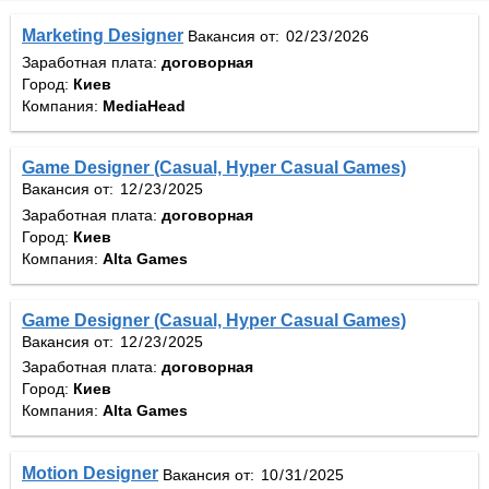
Marketing Designer
Вакансия от:
Заработная плата:
договорная
Город:
Киев
Компания:
MediaHead
Game Designer (Casual, Hyper Casual Games)
Вакансия от:
Заработная плата:
договорная
Город:
Киев
Компания:
Alta Games
Game Designer (Casual, Hyper Casual Games)
Вакансия от:
Заработная плата:
договорная
Город:
Киев
Компания:
Alta Games
Motion Designer
Вакансия от: